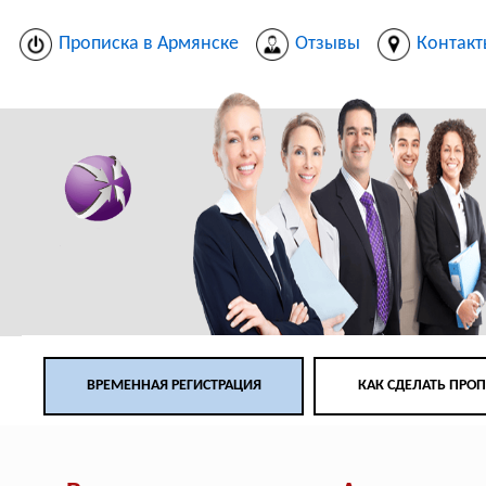
Прописка в Армянске
Отзывы
Контак
ВРЕМЕННАЯ РЕГИСТРАЦИЯ
КАК СДЕЛАТЬ ПРО